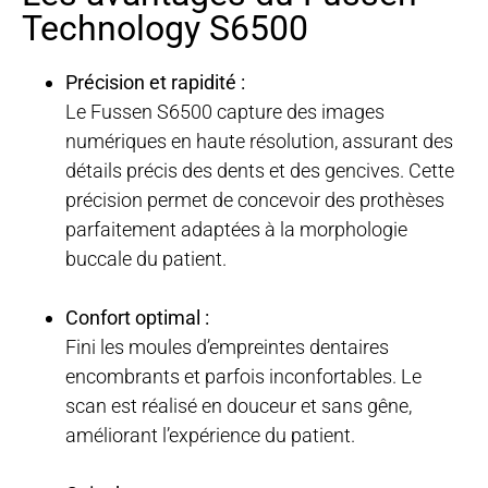
Technology S6500
Précision et rapidité :
Le Fussen S6500 capture des images
numériques en haute résolution, assurant des
détails précis des dents et des gencives. Cette
précision permet de concevoir des prothèses
parfaitement adaptées à la morphologie
buccale du patient.
Confort optimal :
Fini les moules d’empreintes dentaires
encombrants et parfois inconfortables. Le
scan est réalisé en douceur et sans gêne,
améliorant l’expérience du patient.