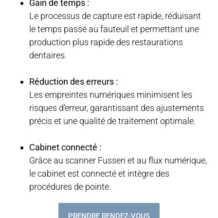
Gain de temps :
Le processus de capture est rapide, réduisant
le temps passé au fauteuil et permettant une
production plus rapide des restaurations
dentaires.
Réduction des erreurs :
Les empreintes numériques minimisent les
risques d’erreur, garantissant des ajustements
précis et une qualité de traitement optimale.
Cabinet connecté :
Grâce au scanner Fussen et au flux numérique,
le cabinet est connecté et intègre des
procédures de pointe.
PRENDRE RENDEZ-VOUS