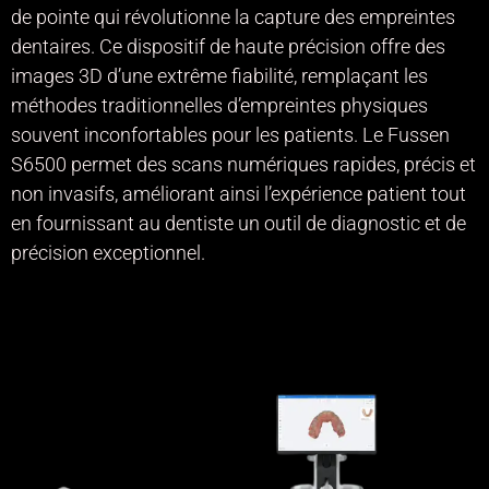
de pointe qui révolutionne la capture des empreintes
dentaires. Ce dispositif de haute précision offre des
images 3D d’une extrême fiabilité, remplaçant les
méthodes traditionnelles d’empreintes physiques
souvent inconfortables pour les patients. Le Fussen
S6500 permet des scans numériques rapides, précis et
non invasifs, améliorant ainsi l’expérience patient tout
en fournissant au dentiste un outil de diagnostic et de
précision exceptionnel.