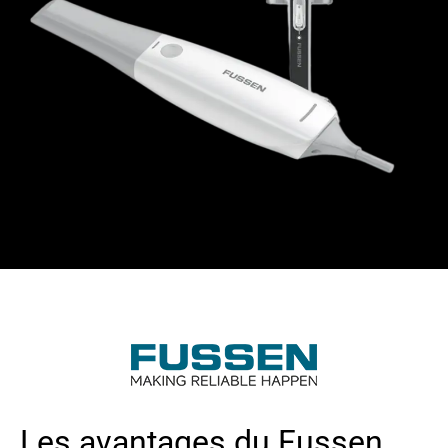
Les avantages du Fussen