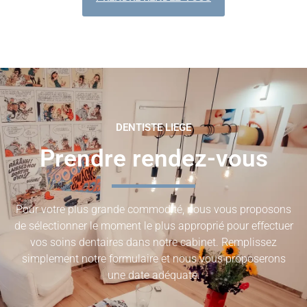
DENTISTE LIEGE
Prendre rendez-vous
Pour votre plus grande commodité, nous vous proposons
de sélectionner le moment le plus approprié pour effectuer
vos soins dentaires dans notre cabinet. Remplissez
simplement notre formulaire et nous vous proposerons
une date adéquate.