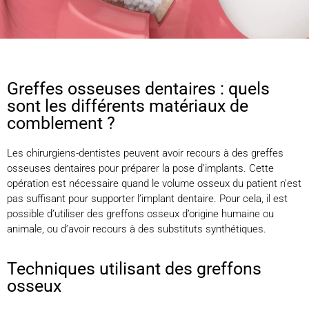
Greffes osseuses dentaires : quels
sont les différents matériaux de
comblement ?
Les chirurgiens-dentistes peuvent avoir recours à des greffes
osseuses dentaires pour préparer la pose d’implants. Cette
opération est nécessaire quand le volume osseux du patient n’est
pas suffisant pour supporter l’implant dentaire. Pour cela, il est
possible d’utiliser des greffons osseux d’origine humaine ou
animale, ou d’avoir recours à des substituts synthétiques.
Techniques utilisant des greffons
osseux