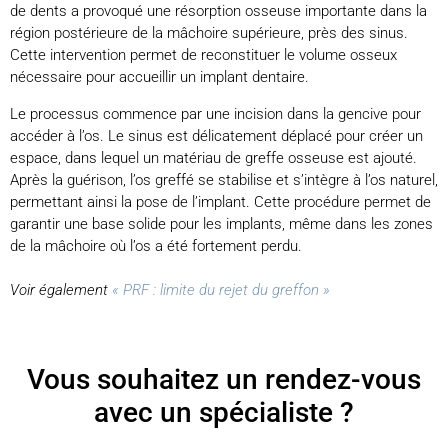
de dents a provoqué une résorption osseuse importante dans la
région postérieure de la mâchoire supérieure, près des sinus.
Cette intervention permet de reconstituer le volume osseux
nécessaire pour accueillir un implant dentaire.
Le processus commence par une incision dans la gencive pour
accéder à l’os. Le sinus est délicatement déplacé pour créer un
espace, dans lequel un matériau de greffe osseuse est ajouté.
Après la guérison, l’os greffé se stabilise et s’intègre à l’os naturel,
permettant ainsi la pose de l’implant. Cette procédure permet de
garantir une base solide pour les implants, même dans les zones
de la mâchoire où l’os a été fortement perdu.
Voir également
« PRF : limite du rejet du greffon »
Vous souhaitez un rendez-vous
avec un spécialiste ?