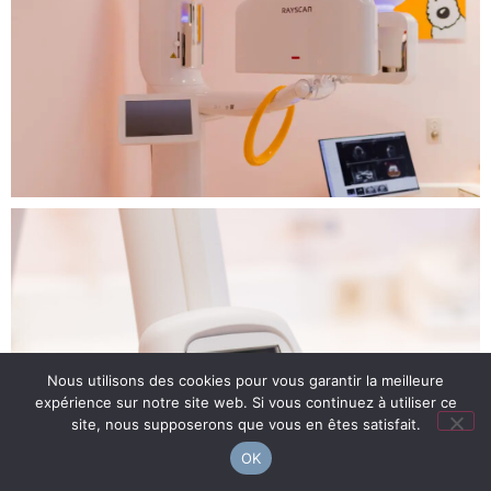
Nous utilisons des cookies pour vous garantir la meilleure
expérience sur notre site web. Si vous continuez à utiliser ce
site, nous supposerons que vous en êtes satisfait.
OK