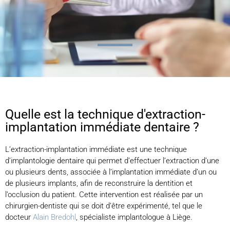
Quelle est la technique d'extraction-
implantation immédiate dentaire ?
L’extraction-implantation immédiate est une technique
d’implantologie dentaire qui permet d’effectuer l’extraction d’une
ou plusieurs dents, associée à l’implantation immédiate d’un ou
de plusieurs implants, afin de reconstruire la dentition et
l’occlusion du patient. Cette intervention est réalisée par un
chirurgien-dentiste qui se doit d’être expérimenté, tel que le
docteur
Alain Bredohl
, spécialiste implantologue à Liège.