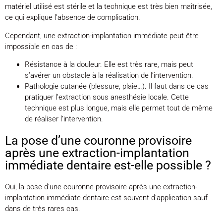
matériel utilisé est stérile et la technique est très bien maîtrisée,
ce qui explique l’absence de complication.
Cependant, une extraction-implantation immédiate peut être
impossible en cas de :
Résistance à la douleur. Elle est très rare, mais peut
s’avérer un obstacle à la réalisation de l’intervention.
Pathologie cutanée (blessure, plaie…). Il faut dans ce cas
pratiquer l’extraction sous anesthésie locale. Cette
technique est plus longue, mais elle permet tout de même
de réaliser l’intervention.
La pose d’une couronne provisoire
après une extraction-implantation
immédiate dentaire est-elle possible ?
Oui, la pose d’une couronne provisoire après une extraction-
implantation immédiate dentaire est souvent d’application sauf
dans de très rares cas.