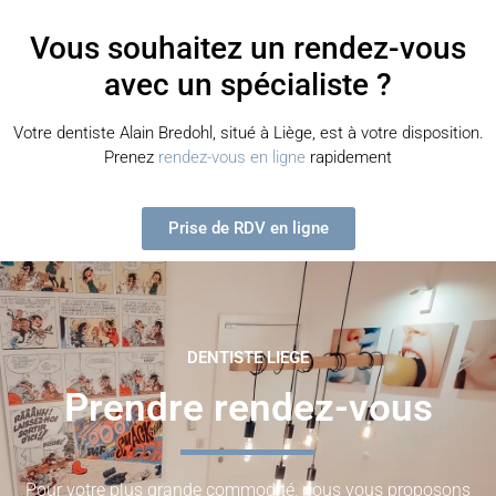
Vous souhaitez un rendez-vous
avec un spécialiste ?
Votre dentiste Alain Bredohl, situé à Liège, est à votre disposition.
Prenez
rendez-vous en ligne
rapidement
Prise de RDV en ligne
DENTISTE LIEGE
Prendre rendez-vous
Pour votre plus grande commodité, nous vous proposons