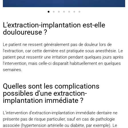
L'extraction-implantation est-elle
douloureuse ?
Le patient ne ressent généralement pas de douleur lors de
l’extraction, car cette dernière est pratiquée sous anesthésie. Le
patient peut ressentir une irritation pendant quelques jours après
l’intervention, mais celle-ci disparaît habituellement en quelques
semaines.
Quelles sont les complications
possibles d'une extraction-
implantation immédiate ?
L’intervention d’extraction-implantation immédiate dentaire ne
présente pas de risque particulier, sauf en cas de pathologie
associée (hypertension artérielle ou diabète, par exemple). Le