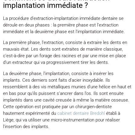
implantation immédiate ?
La procédure d’extraction-implantation immédiate dentaire se
déroule en deux phases : la première phase est l’extraction
immédiate et la deuxième phase est l’implantation immédiate.
La première phase, l’extraction, consiste à extraire les dents en
mauvais état. Les dents sont extraites de manière classique,
c’est-à-dire par un forage des racines et par une mise en place
d’un extracteur qui va progressivement tirer les dents.
La deuxième phase, l’implantation, consiste à insérer les
implants. Ces derniers sont faits d’acier inoxydable. Ils
ressemblent à des vis métalliques munies d’une hélice en haut et
en bas pour qu’ils puissent s’ancrer dans l’os. Ils sont ensuite
implantés dans une cavité creusée à même la matière osseuse.
Cette opération est pratiquée par un chirurgien-dentiste
hautement expérimenté du
cabinet dentaire Bredohl
établi à
Liège, qui va utiliser une micro-instrumentation pour réaliser
l’insertion des implants.