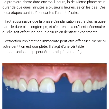
La première phase dure environ 1 heure, la deuxième phase peut
durer de quelques minutes à plusieurs heures, selon les cas. Ces
deux étapes sont indépendantes l’une de l’autre.
Il faut aussi savoir que la phase d’implantation est la plus risquée
car elle dure plus longtemps, et c’est en cela qu’il est nécessaire
qu’elle soit effectuée par un chirurgien-dentiste expérimenté.
L’extraction-implantation immédiate peut être effectuée même si
votre dentition est complète. Il s’agit d’une véritable
reconstruction et qui peut être pratiquée à tout âge.