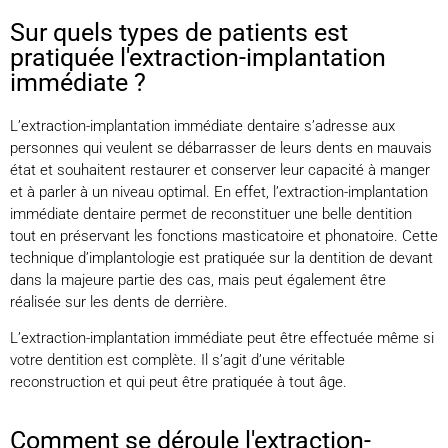
Sur quels types de patients est
pratiquée l'extraction-implantation
immédiate ?
L’extraction-implantation immédiate dentaire s’adresse aux
personnes qui veulent se débarrasser de leurs dents en mauvais
état et souhaitent restaurer et conserver leur capacité à manger
et à parler à un niveau optimal. En effet, l’extraction-implantation
immédiate dentaire permet de reconstituer une belle dentition
tout en préservant les fonctions masticatoire et phonatoire. Cette
technique d’implantologie est pratiquée sur la dentition de devant
dans la majeure partie des cas, mais peut également être
réalisée sur les dents de derrière.
L’extraction-implantation immédiate peut être effectuée même si
votre dentition est complète. Il s’agit d’une véritable
reconstruction et qui peut être pratiquée à tout âge.
Comment se déroule l'extraction-