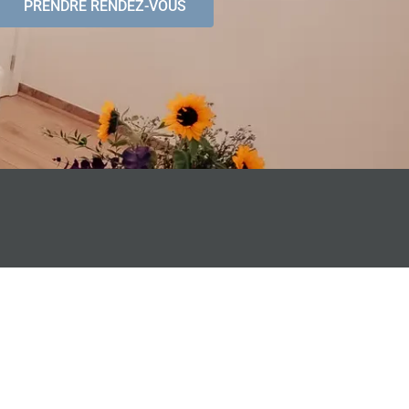
PRENDRE RENDEZ-VOUS